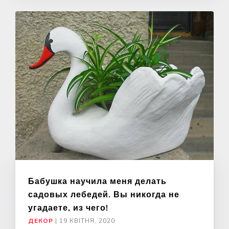
Бабушка научила меня делать
садовых лебедей. Вы никогда не
угадаете, из чего!
ДЕКОР
|
19 КВІТНЯ, 2020