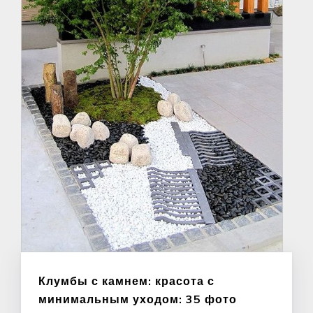
Клумбы с камнем: красота с
минимальным уходом: 35 фото