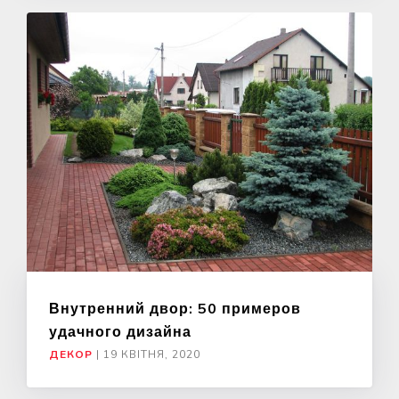
Внутренний двор: 50 примеров
удачного дизайна
ДЕКОР
|
19 КВІТНЯ, 2020