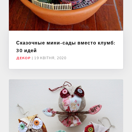
Сказочные мини-сады вместо клумб:
30 идей
ДЕКОР
|
19 КВІТНЯ, 2020