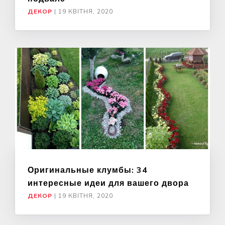
ДЕКОР
|
19 КВІТНЯ, 2020
Оригинальные клумбы: 34
интересные идеи для вашего двора
ДЕКОР
|
19 КВІТНЯ, 2020