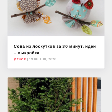
Сова из лоскутков за 30 минут: идеи
+ выкройка
ДЕКОР
|
19 КВІТНЯ, 2020