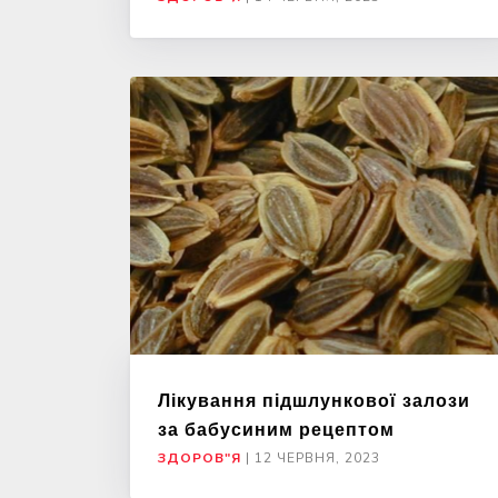
Лікування підшлункової залози
за бабусиним рецептом
ЗДОРОВ"Я
|
12 ЧЕРВНЯ, 2023