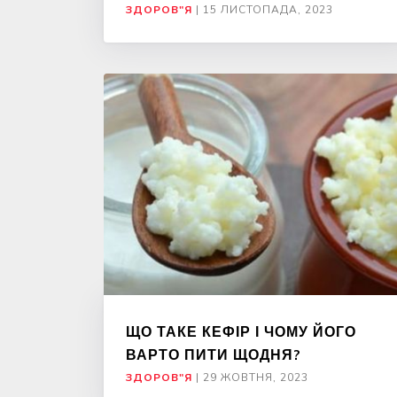
ЗДОРОВ"Я
|
15 ЛИСТОПАДА, 2023
ЩО ТАКЕ КЕФІР І ЧОМУ ЙОГО
ВАРТО ПИТИ ЩОДНЯ?
ЗДОРОВ"Я
|
29 ЖОВТНЯ, 2023