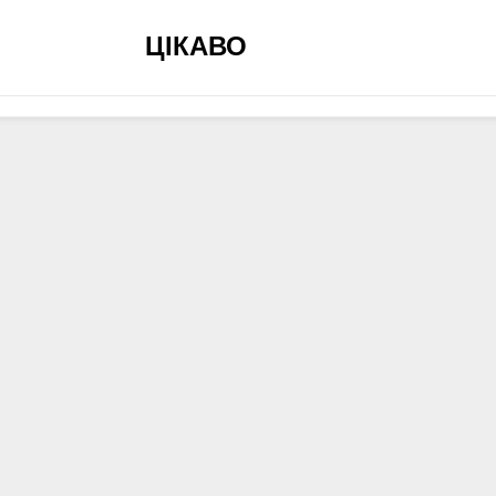
ЦІКАВО