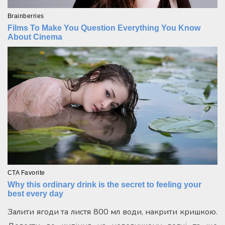
Залити ягоди та листя 800 мл води, накрити кришкою.