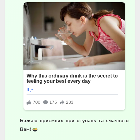
Бажаю приємних приготувань та смачного
Вам!